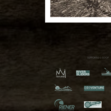
SUPPORTED | COOP